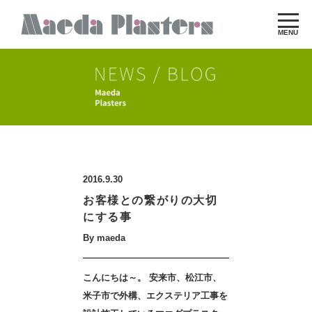
MENU
2016.9.30
お客様との繋がりの大切
にする事
By maeda
こんにちは～。 安来市、松江市、
米子市で外構、エクステリア工事を