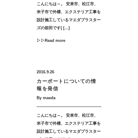
こんにちは～。 安来市、松江市、
米子市で外構、エクステリア工事を
設計施工しているマエダプラスター
ズの前田です( […]
▷▷Read more
2016.9.26
カーポートについての情
報を発信
By maeda
こんにちは～。 安来市、松江市、
米子市で外構、エクステリア工事を
設計施工しているマエダプラスター