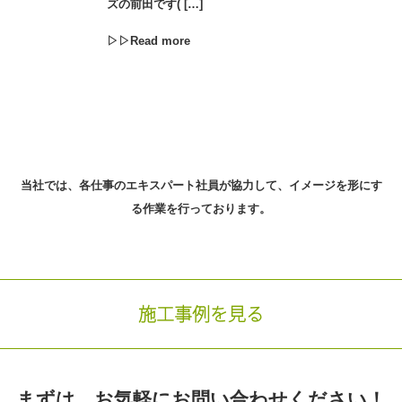
ズの前田です( […]
▷▷Read more
当社では、各仕事のエキスパート社員が協力して、
イメージを形にす
る作業を行っております。
施工事例を見る
まずは、お気軽に
お問い合わせください！