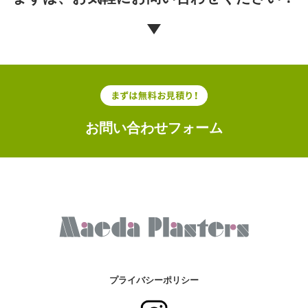
お問い合わせフォーム
プライバシーポリシー