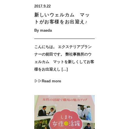
2017.9.22
新しいウェルカム マッ
トがお客様をお出迎え♪
By maeda
こんにちは。 エクステリアプラン
ナーの前田です。 弊社事務所のウ
ェルカム マットを新しくしてお客
様をお出迎えし […]
▷▷Read more