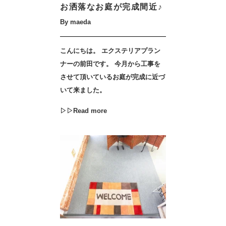
お洒落なお庭が完成間近♪
By maeda
こんにちは。 エクステリアプラン
ナーの前田です。 今月から工事を
させて頂いているお庭が完成に近づ
いて来ました。
▷▷Read more