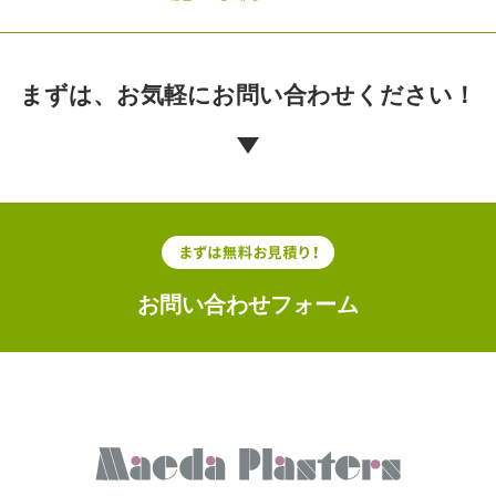
まずは、お気軽に
お問い合わせください！
お問い合わせフォーム