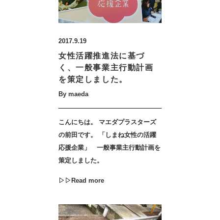
2017.9.19
女性活躍推進法に基づ
く、一般事業主行動計画
を策定しました。
By maeda
こんにちは。 マエダプラスターズ
の前田です。 「しまね女性の活躍
応援企業」 一般事業主行動計画を
策定しました。
▷▷Read more