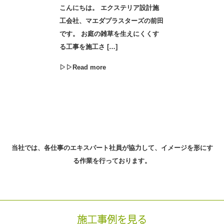
こんにちは。 エクステリア設計施
工会社、マエダプラスターズの前田
です。 お庭の雑草を生えにくくす
る工事を施工さ […]
▷▷Read more
当社では、各仕事のエキスパート社員が協力して、
イメージを形にす
る作業を行っております。
施工事例を見る