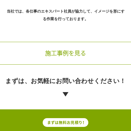
当社では、各仕事のエキスパート社員が協力して、
イメージを形にす
る作業を行っております。
施工事例を見る
まずは、お気軽に
お問い合わせください！