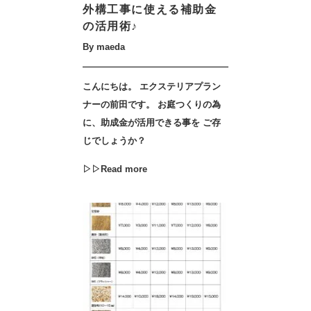
外構工事に使える補助金
の活用術♪
By maeda
こんにちは。 エクステリアプラン
ナーの前田です。 お庭つくりの為
に、助成金が活用できる事を ご存
じでしょうか？
▷▷Read more