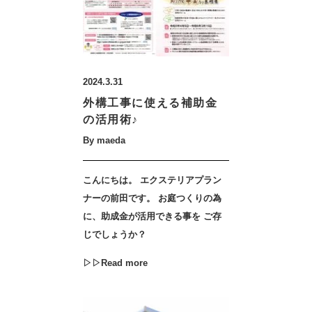
2024.3.31
外構工事に使える補助金
の活用術♪
By maeda
こんにちは。 エクステリアプラン
ナーの前田です。 お庭つくりの為
に、助成金が活用できる事を ご存
じでしょうか？
▷▷Read more