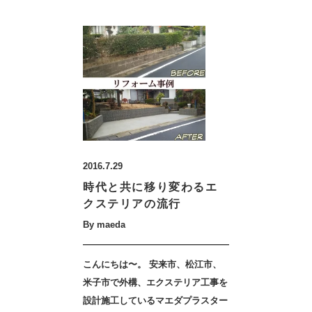
2016.7.29
時代と共に移り変わるエ
クステリアの流行
By maeda
こんにちは〜。 安来市、松江市、
米子市で外構、エクステリア工事を
設計施工しているマエダプラスター