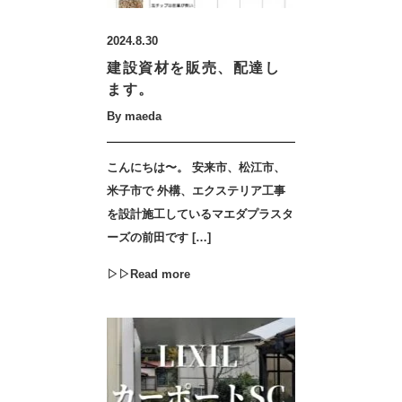
2024.8.30
建設資材を販売、配達し
ます。
By maeda
こんにちは〜。 安来市、松江市、
米子市で 外構、エクステリア工事
を設計施工しているマエダプラスタ
ーズの前田です […]
▷▷Read more