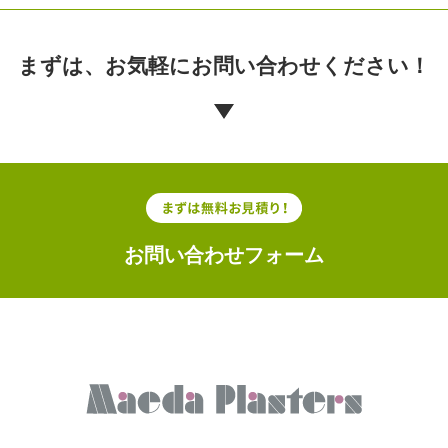
まずは、お気軽に
お問い合わせください！
お問い合わせフォーム