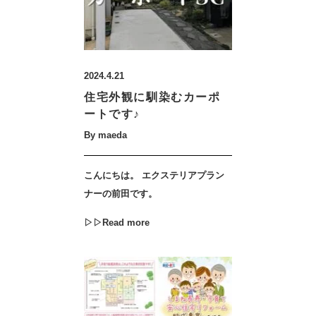
2024.4.21
住宅外観に馴染むカーポ
ートです♪
By maeda
こんにちは。 エクステリアプラン
ナーの前田です。
▷▷Read more