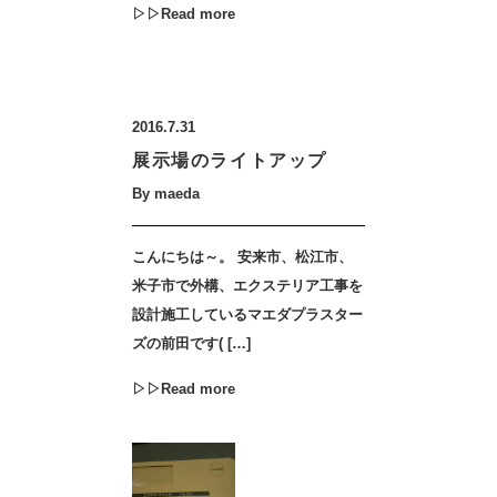
▷▷Read more
2016.7.31
展示場のライトアップ
By maeda
こんにちは～。 安来市、松江市、
米子市で外構、エクステリア工事を
設計施工しているマエダプラスター
ズの前田です( […]
▷▷Read more