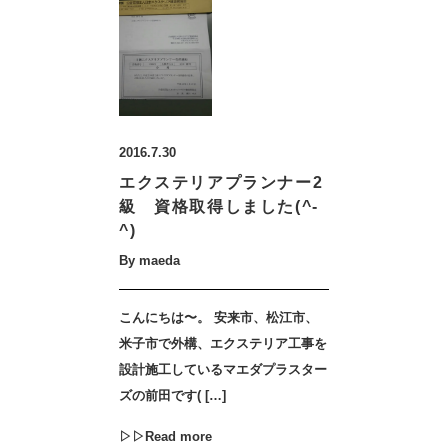
2016.7.30
エクステリアプランナー2
級 資格取得しました(^-
^)
By maeda
こんにちは〜。 安来市、松江市、
米子市で外構、エクステリア工事を
設計施工しているマエダプラスター
ズの前田です( […]
▷▷Read more