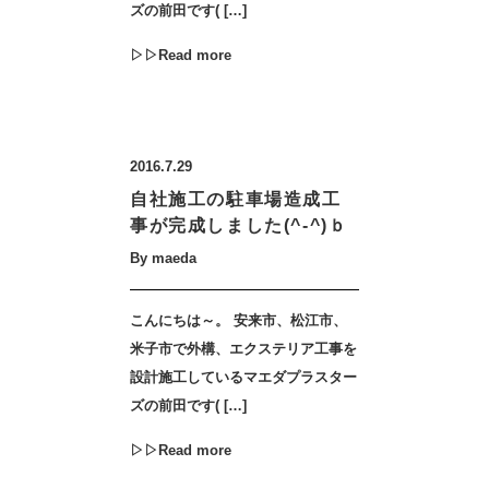
ズの前田です( […]
▷▷Read more
2016.7.29
自社施工の駐車場造成工
事が完成しました(^-^)ｂ
By maeda
こんにちは～。 安来市、松江市、
米子市で外構、エクステリア工事を
設計施工しているマエダプラスター
ズの前田です( […]
▷▷Read more