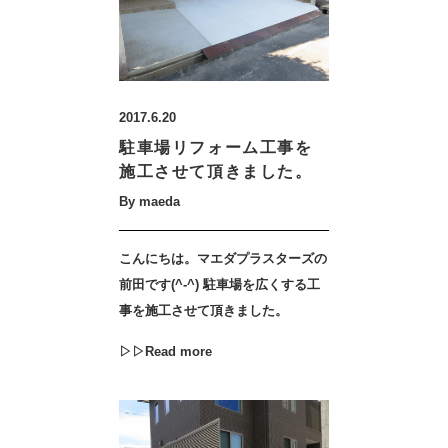
2017.6.20
駐車場リフォーム工事を
施工させて頂きました。
By maeda
こんにちは。マエダプラスターズの
前田です(^-^) 駐車場を広くする工
事を施工させて頂きました。
▷▷Read more