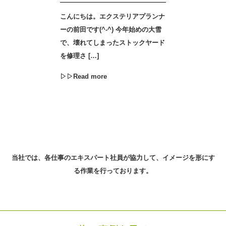
こんにちは。エクステリアプランナ
ーの前田です(^-^) 今年始めの大雪
で、壊れてしまったストックヤード
を修理さ […]
▷▷Read more
当社では、各仕事のエキスパート社員が協力して、
イメージを形にす
る作業を行っております。