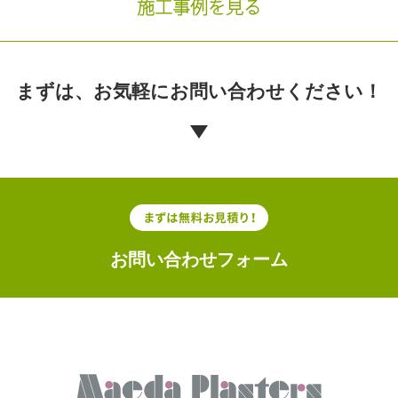
施工事例を見る
まずは、お気軽に
お問い合わせください！
お問い合わせフォーム