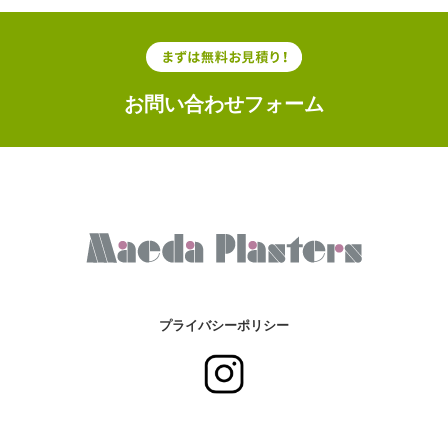
お問い合わせフォーム
プライバシーポリシー