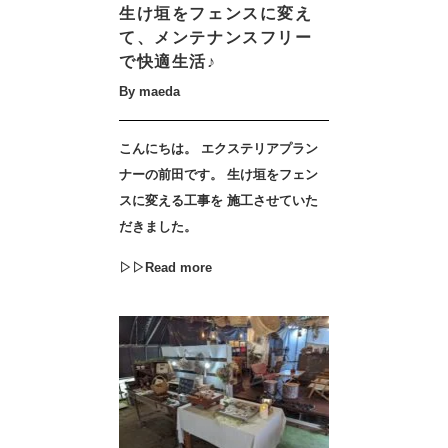
生け垣をフェンスに変え
て、メンテナンスフリー
で快適生活♪
By maeda
こんにちは。 エクステリアプラン
ナーの前田です。 生け垣をフェン
スに変える工事を 施工させていた
だきました。
▷▷Read more