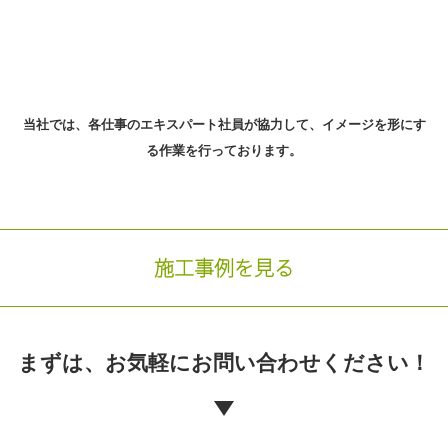
当社では、各仕事のエキスパート社員が協力して、
イメージを形にす
る作業を行っております。
施工事例を見る
まずは、お気軽に
お問い合わせください！