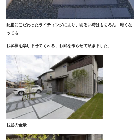
配置にこだわったライティングにより、明るい時はもちろん、暗くな
っても
お客様を楽しませてくれる、お庭を作らせて頂きました。
お庭の全景