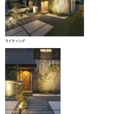
ライティング