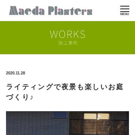
MENU
2020.11.28
ライティングで夜景も楽しいお庭
づくり♪