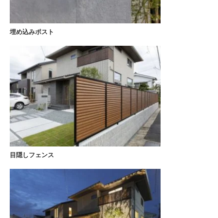
埋め込みポスト
目隠しフェンス