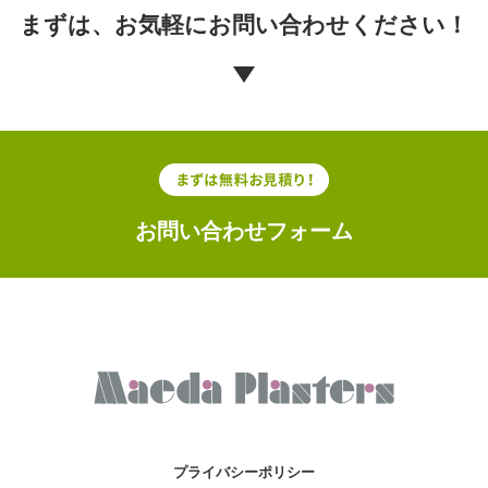
まずは、お気軽に
お問い合わせください！
お問い合わせフォーム
プライバシーポリシー