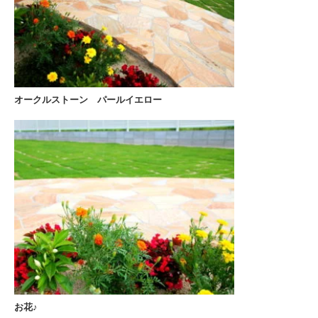
オークルストーン パールイエロー
お花♪