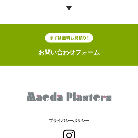
お問い合わせフォーム
プライバシーポリシー