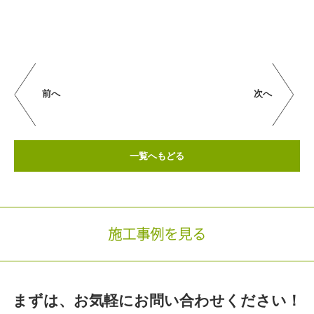
前へ
次へ
一覧へもどる
施工事例を見る
まずは、お気軽に
お問い合わせください！