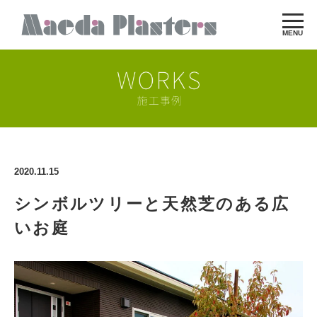
MENU
2020.11.15
シンボルツリーと天然芝のある広
いお庭