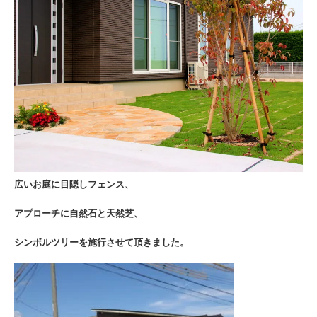
広いお庭に目隠しフェンス、
アプローチに自然石と天然芝、
シンボルツリーを施行させて頂きました。