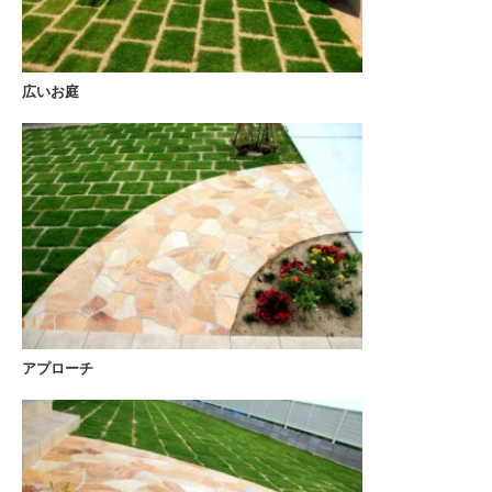
広いお庭
アプローチ