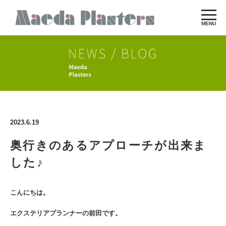
MENU
2023.6.19
奥行きのあるアプローチが出来ま
した♪
こんにちは。
エクステリアプランナーの前田です。