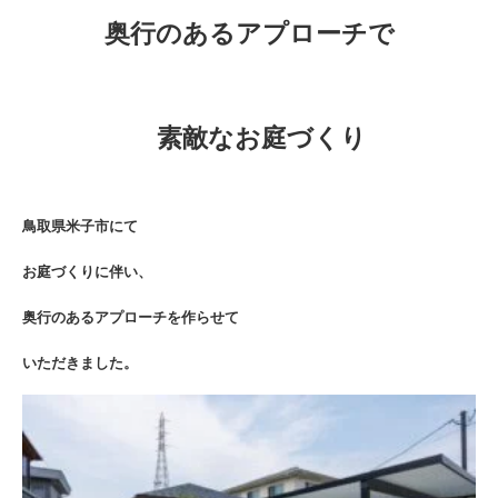
奥行のあるアプローチで
素敵なお庭づくり
鳥取県米子市にて
お庭づくりに伴い、
奥行のあるアプローチを作らせて
いただきました。