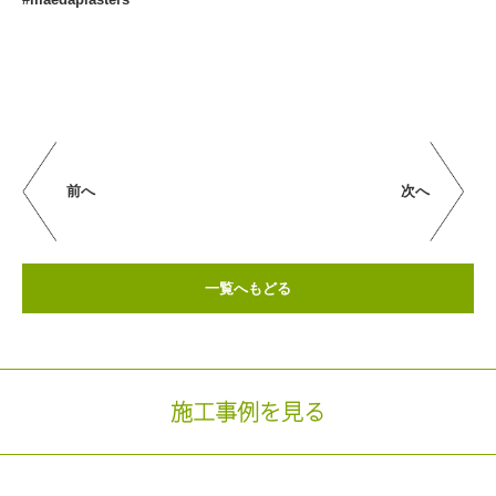
前へ
次へ
一覧へもどる
施工事例を見る