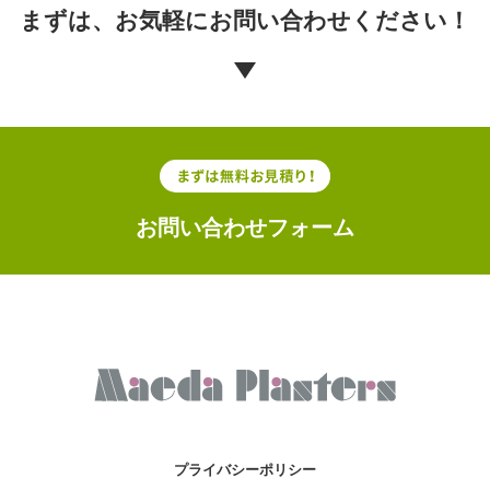
まずは、お気軽に
お問い合わせください！
お問い合わせフォーム
プライバシーポリシー