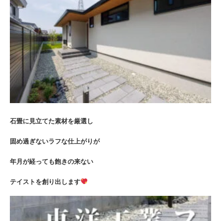
石畳に見立てた素材を厳選し
固め過ぎないラフな仕上がりが
年月が経っても飽きの来ない
テイストを創り出します