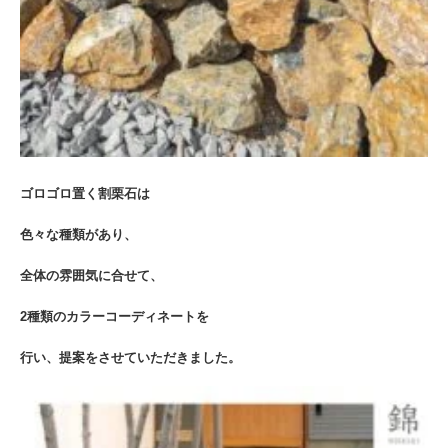
ゴロゴロ置く割栗石は
色々な種類があり、
全体の雰囲気に合せて、
2種類のカラーコーディネートを
行い、提案をさせていただきました。