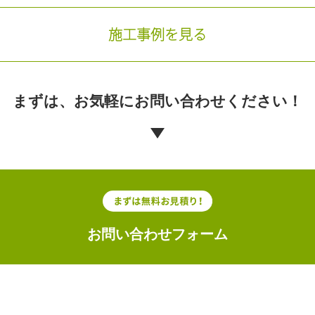
施工事例を見る
まずは、お気軽に
お問い合わせください！
お問い合わせフォーム