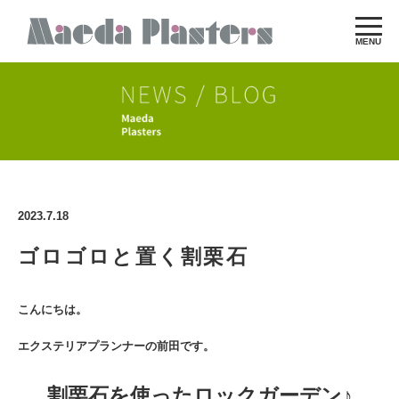
MENU
2023.7.18
ゴロゴロと置く割栗石
こんにちは。
エクステリアプランナーの前田です。
割栗石を使ったロックガーデン♪