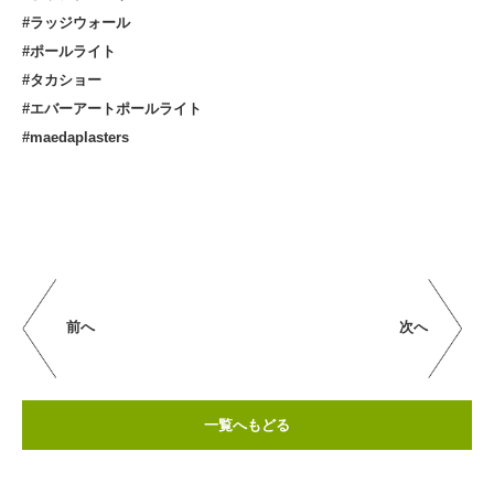
#ラッジウォール
#ポールライト
#タカショー
#エバーアートポールライト
#maedaplasters
前へ
次へ
一覧へもどる