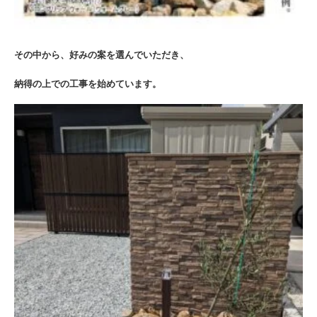
その中から、好みの案を選んでいただき、
納得の上での工事を始めています。