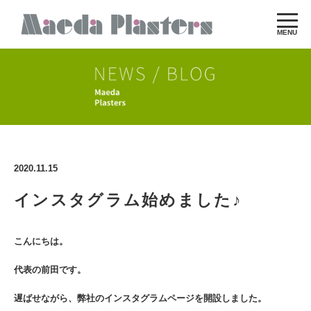
MENU
2020.11.15
インスタグラム始めました♪
こんにちは。
代表の前田です。
遅ばせながら、弊社のインスタグラムページを開設しました。