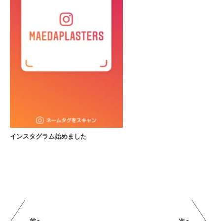
インスタグラム始めました