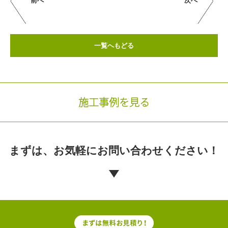
前へ
次へ
一覧へもどる
施工事例を見る
まずは、お気軽に
お問い合わせください！