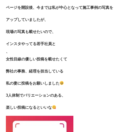
ページを開設後、今までは私が中心となって施工事例の写真を
アップしていましたが、
現場の写真も載せたいので、
インスタやってる若手社員と
、
女性目線の優しい投稿を載せたくて
弊社の事務、経理を担当している
私の妻に投稿をお願いしました
3人体制でバリエーションのある、
楽しい投稿になるといいな