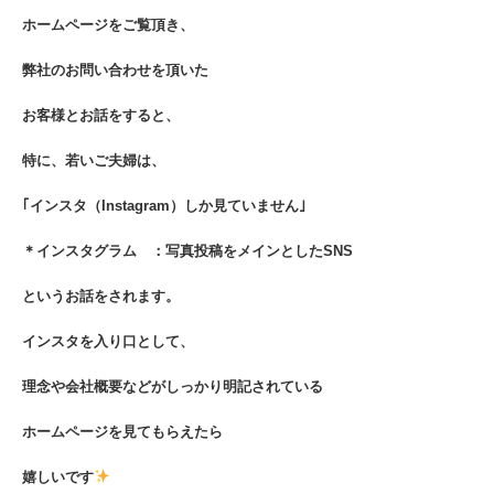
ホームページをご覧頂き、
弊社のお問い合わせを頂いた
お客様とお話をすると、
特に、若いご夫婦は、
｢インスタ（Instagram）しか見ていません｣
＊インスタグラム ：写真投稿をメインとしたSNS
というお話をされます。
インスタを入り口として、
理念や会社概要などがしっかり明記されている
ホームページを見てもらえたら
嬉しいです