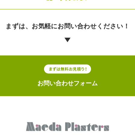
まずは、お気軽に
お問い合わせください！
お問い合わせフォーム