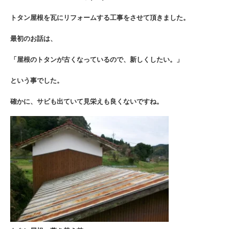
トタン屋根を瓦にリフォームする工事をさせて頂きました。
最初のお話は、
「屋根のトタンが古くなっているので、新しくしたい。」
という事でした。
確かに、サビも出ていて見栄えも良くないですね。