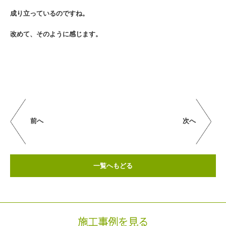
成り立っているのですね。
改めて、そのように感じます。
前へ
次へ
一覧へもどる
施工事例を見る