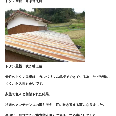
トタン屋根 葺き替え前
トタン屋根 吹き替え後
最近のトタン屋根は、ガルバリウム鋼板でできている為、サビが出に
くく、耐久性も高いです。
家族で色々と相談された結果、
将来のメンテナンスの事も考え、瓦に吹き替える事になりました。
今回は、信頼できる協力業者さんにお任せする事にしました。