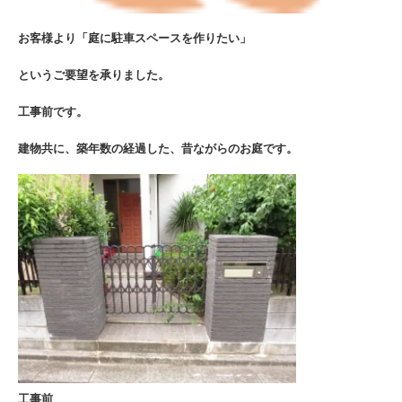
お客様より「庭に駐車スペースを作りたい」
というご要望を承りました。
工事前です。
建物共に、築年数の経過した、昔ながらのお庭です。
工事前