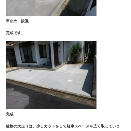
車止め 設置
完成です。
完成
建物の犬走りは、少しカットをして駐車スペースを広く取っていま