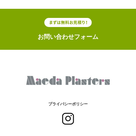
お問い合わせフォーム
プライバシーポリシー