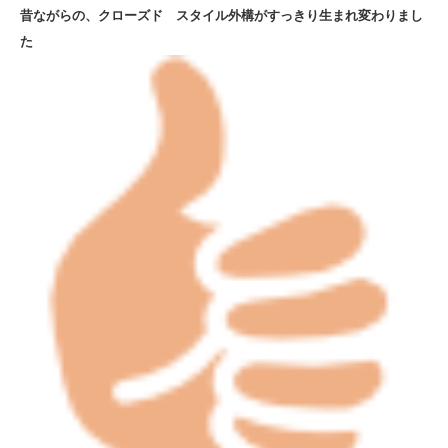
昔ながらの、クローズド スタイル外構がすっきり生まれ変わりまし
た