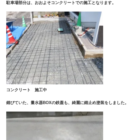
駐車場部分は、おおよそコンクリートでの施工となります。
コンクリート 施工中
錆びていた、量水器BOXの鉄蓋も、綺麗に錆止め塗装をしました。