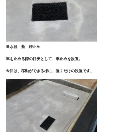
量水器 蓋 錆止め
車を止める際の目安として、車止めを設置。
今回は、移動ができる様に、置くだけの設置です。