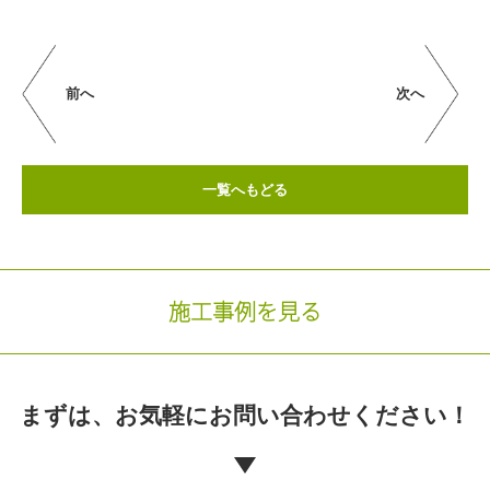
前へ
次へ
一覧へもどる
施工事例を見る
まずは、お気軽に
お問い合わせください！