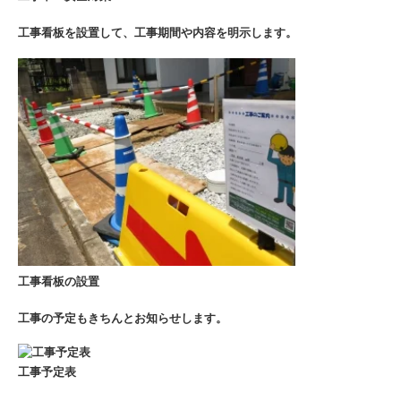
工事看板を設置して、工事期間や内容を明示します。
工事看板の設置
工事の予定もきちんとお知らせします。
工事予定表