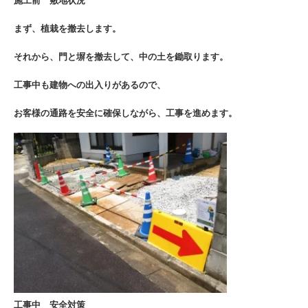
施工前 敷地状況
まず、植栽を撤去します。
それから、門と塀を撤去して、中の土を鋤取ります。
工事中も建物への出入りがあるので、
お客様の通路を安全に確保しながら、工事を進めます。
工事中 安全対策